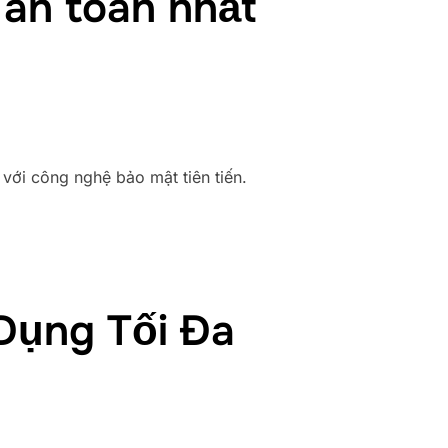
 an toàn nhất
 với công nghệ bảo mật tiên tiến.
Dụng Tối Đa