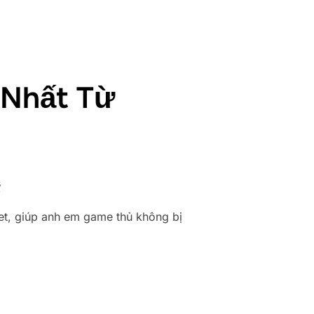
 Nhất Từ
s
.net, giúp anh em game thủ không bị