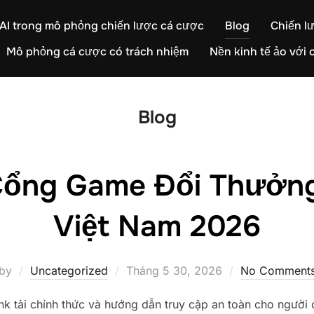
AI trong mô phỏng chiến lược cá cược
Blog
Chiến l
Mô phỏng cá cược có trách nhiệm
Nền kinh tế ảo với 
Blog
Cổng Game Đổi Thưởn
Việt Nam 2026
Posted
by
Uncategorized
Tháng 5 30, 2026
No Comment
on
nk tải chính thức và hướng dẫn truy cập an toàn cho người