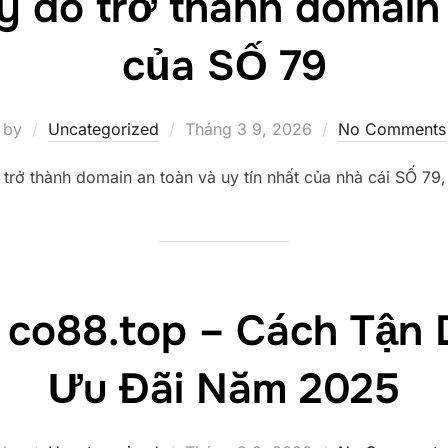
ý do trở thành domain
của SỐ 79
Posted
by
Uncategorized
Tháng 3 9, 2026
No Comments
on
trở thành domain an toàn và uy tín nhất của nhà cái SỐ 79,
 co88.top – Cách Tận 
Ưu Đãi Năm 2025