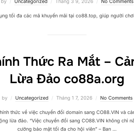
Posted
by
Uncategorized
Tháng 3 9, 2026
No Comments
on
ụng tối đa các mã khuyến mãi tại co88.top, giúp người chơ
ính Thức Ra Mắt – Cả
Lừa Đảo co88a.org
Posted
by
Uncategorized
Tháng 1 7, 2026
No Comments
on
chính thức về việc chuyển đổi domain sang CO88.VIN và cả
ộng lừa đảo. “Việc chuyển đổi sang CO88.VIN không chỉ nâ
cường bảo mật tối đa cho hội viên” – Ban …