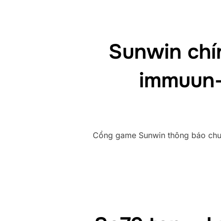
Sunwin chí
immuun-
Cổng game Sunwin thông báo chuy