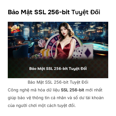
Bảo Mật SSL 256-bit
Tuyệt Đối
Bảo Mật SSL 256-bit Tuyệt Đối
Công nghệ mã hóa dữ liệu
SSL 256-bit
mới nhất
giúp bảo vệ thông tin cá nhân và số dư tài khoản
của người chơi một cách tuyệt đối.