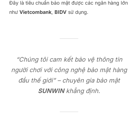
Đây là tiêu chuẩn bảo mật được các ngân hàng lớn
như
Vietcombank
,
BIDV
sử dụng.
“Chúng tôi cam kết bảo vệ thông tin
người chơi với công nghệ bảo mật hàng
đầu thế giới” – chuyên gia bảo mật
SUNWIN
khẳng định.