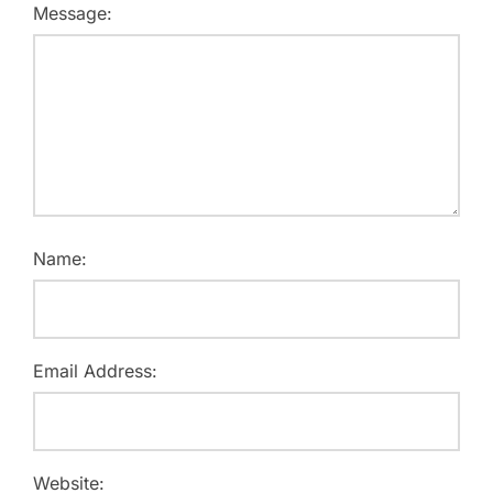
Message:
Name:
Email Address:
Website: