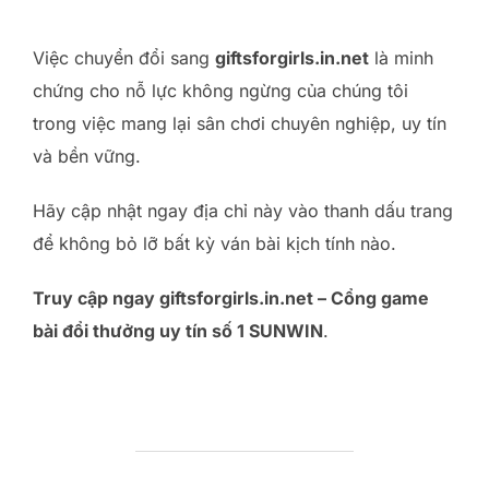
Việc chuyển đổi sang
giftsforgirls.in.net
là minh
chứng cho nỗ lực không ngừng của chúng tôi
trong việc mang lại sân chơi chuyên nghiệp, uy tín
và bền vững.
Hãy cập nhật ngay địa chỉ này vào thanh dấu trang
để không bỏ lỡ bất kỳ ván bài kịch tính nào.
Truy cập ngay giftsforgirls.in.net – Cổng game
bài đổi thưởng uy tín số 1 SUNWIN
.