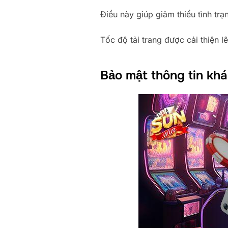
Điều này giúp giảm thiểu tình tr
Tốc độ tải trang được cải thiện
Bảo mật thông tin khá