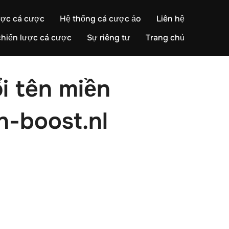
ược cá cược
Hệ thống cá cược ảo
Liên hệ
chiến lược cá cược
Sự riêng tư
Trang chủ
i tên miền
n-boost.nl