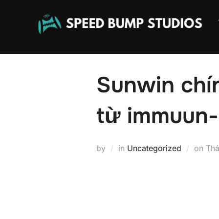
Skip
to
content
Sunwin chí
từ immuun-
Pos
by
in
Uncategorized
on
Thá
on