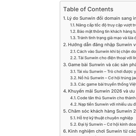
Table of Contents
Lý do Sunwin đổi domain sang 
Nâng cấp tốc độ truy cập vượt tr
Bảo mật thông tin khách hàng t
Tránh tình trạng giả mạo và lừa 
Hướng dẫn đăng nhập Sunwin v
Cách vào Sunwin khi bị chặn d
Tải Sunwin cho điện thoại với l
Game bài Sunwin và các sản ph
Tài xỉu Sunwin – Trò chơi được 
Nổ hũ Sunwin – Cơ hội trúng j
Các game bài truyền thống Vi
Khuyến mãi Sunwin 2026 và ưu đ
Code tân thủ Sunwin cho thành
Nạp tiền Sunwin với nhiều ưu đ
Chăm sóc khách hàng Sunwin 2
Hỗ trợ kỹ thuật chuyên nghiệp
Đại lý Sunwin – Cơ hội kinh do
Kinh nghiệm chơi Sunwin từ các