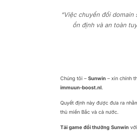
“Việc chuyển đổi domain 
ổn định và an toàn tu
Chúng tôi –
Sunwin
– xin chính t
immuun-boost.nl
.
Quyết định này được đưa ra nhằ
thủ miền Bắc và cả nước.
Tải game đổi thưởng
Sunwin
vớ