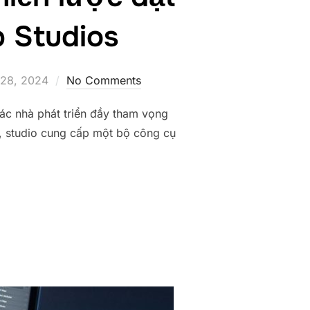
 Studios
 28, 2024
No Comments
ác nhà phát triển đầy tham vọng
, studio cung cấp một bộ công cụ
THẮNG LỚN: CHIẾN LƯỢC ĐẶT CƯỢC NÂNG CAO TẠI SPEED BUMP