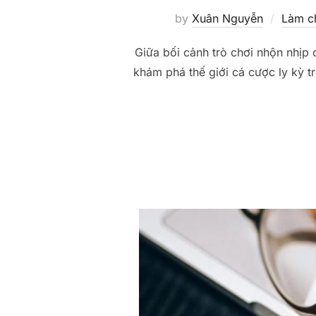
by
Xuân Nguyễn
Làm c
Giữa bối cảnh trò chơi nhộn nhịp
khám phá thế giới cá cược ly kỳ tr