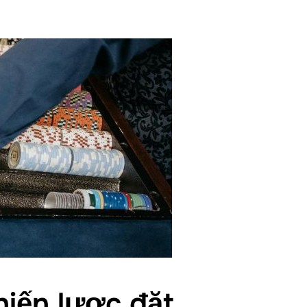
hiến lược đặt