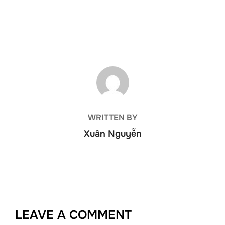
POST AUTHOR
WRITTEN BY
Xuân Nguyễn
LEAVE A COMMENT