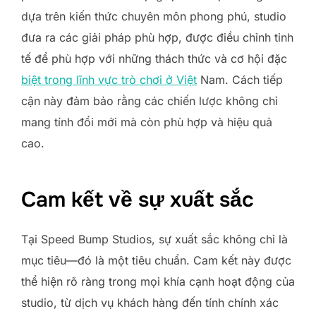
dựa trên kiến thức chuyên môn phong phú, studio
đưa ra các giải pháp phù hợp, được điều chỉnh tinh
tế để phù hợp với những thách thức và cơ hội đặc
biệt trong lĩnh vực trò chơi ở Việt
Nam. Cách tiếp
cận này đảm bảo rằng các chiến lược không chỉ
mang tính đổi mới mà còn phù hợp và hiệu quả
cao.
Cam kết về sự xuất sắc
Tại Speed Bump Studios, sự xuất sắc không chỉ là
mục tiêu—đó là một tiêu chuẩn. Cam kết này được
thể hiện rõ ràng trong mọi khía cạnh hoạt động của
studio, từ dịch vụ khách hàng đến tính chính xác