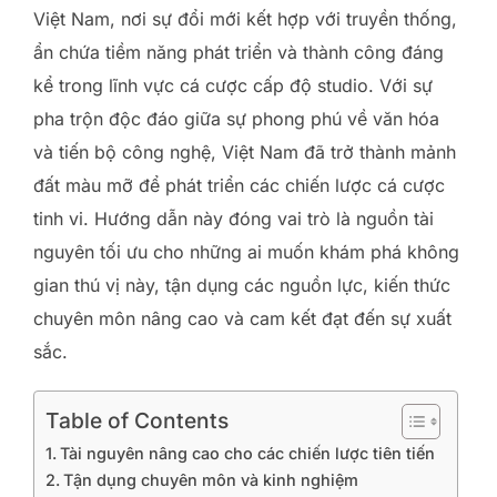
Việt Nam, nơi sự đổi mới kết hợp với truyền thống,
ẩn chứa tiềm năng phát triển và thành công đáng
kể trong lĩnh vực cá cược cấp độ studio. Với sự
pha trộn độc đáo giữa sự phong phú về văn hóa
và tiến bộ công nghệ, Việt Nam đã trở thành mảnh
đất màu mỡ để phát triển các chiến lược cá cược
tinh vi. Hướng dẫn này đóng vai trò là nguồn tài
nguyên tối ưu cho những ai muốn khám phá không
gian thú vị này, tận dụng các nguồn lực, kiến thức
chuyên môn nâng cao và cam kết đạt đến sự xuất
sắc.
Table of Contents
Tài nguyên nâng cao cho các chiến lược tiên tiến
Tận dụng chuyên môn và kinh nghiệm