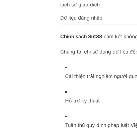
Lịch sử giao dịch
Dữ liệu đăng nhập
Chính sách Sut88
cam kết không 
Chúng tôi chỉ sử dụng dữ liệu để:
Cải thiện trải nghiệm người dù
Hỗ trợ kỹ thuật
Tuân thủ quy định pháp luật V