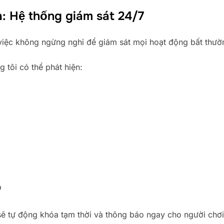
n
: Hệ thống giám sát 24/7
iệc không ngừng nghỉ để giám sát mọi hoạt động bất thườ
 tôi có thể phát hiện:
p
 sẽ tự động khóa tạm thời và thông báo ngay cho người chơ