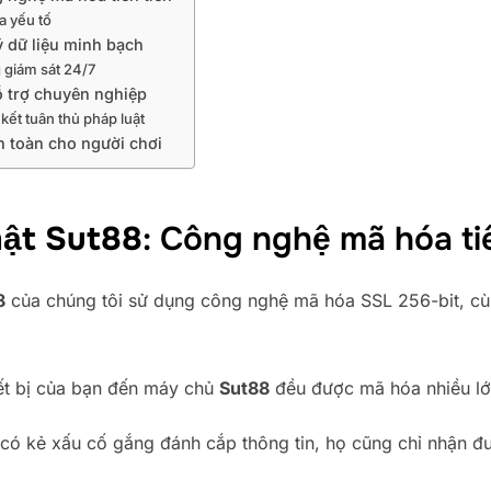
a yếu tố
ý dữ liệu minh bạch
 giám sát 24/7
ỗ trợ chuyên nghiệp
kết tuân thủ pháp luật
n toàn cho người chơi
mật Sut88
: Công nghệ mã hóa ti
8
của chúng tôi sử dụng công nghệ mã hóa SSL 256-bit, cùn
hiết bị của bạn đến máy chủ
Sut88
đều được mã hóa nhiều lớ
i có kẻ xấu cố gắng đánh cắp thông tin, họ cũng chỉ nhận 