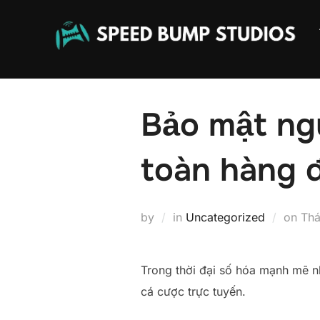
Skip
to
content
Bảo mật ng
toàn hàng đ
Pos
by
in
Uncategorized
on
Thá
on
Trong thời đại số hóa mạnh mẽ nh
cá cược trực tuyến.