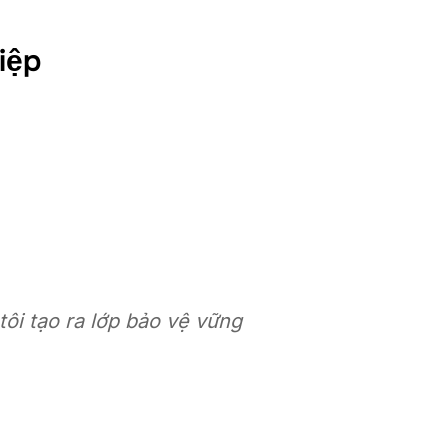
iệp
ôi tạo ra lớp bảo vệ vững