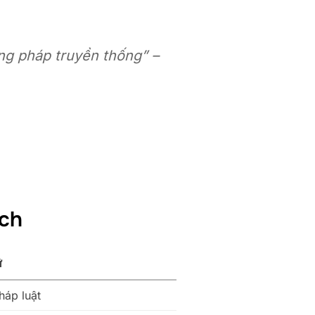
ơng pháp truyền thống” –
ạch
ữ
háp luật