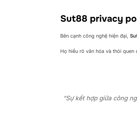
Sut88 privacy po
Bên cạnh công nghệ hiện đại,
Su
Họ hiểu rõ văn hóa và thói quen 
“Sự kết hợp giữa công ng