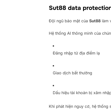
Sut88 data protectio
Đội ngũ bảo mật của
Sut88
làm v
Hệ thống AI thông minh của chúng
Đăng nhập từ địa điểm lạ
Giao dịch bất thường
Dấu hiệu tài khoản bị xâm nhậ
Khi phát hiện nguy cơ, hệ thống